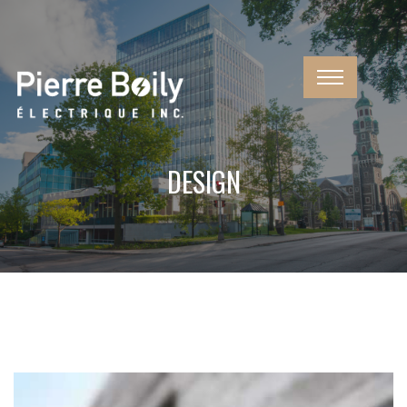
DESIGN