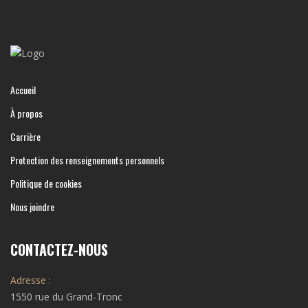
Accueil
À propos
Carrière
Protection des renseignements personnels
Politique de cookies
Nous joindre
CONTACTEZ-NOUS
Adresse :
1550 rue du Grand-Tronc