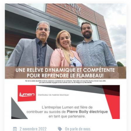
2 novembre 2022
On parle de nous