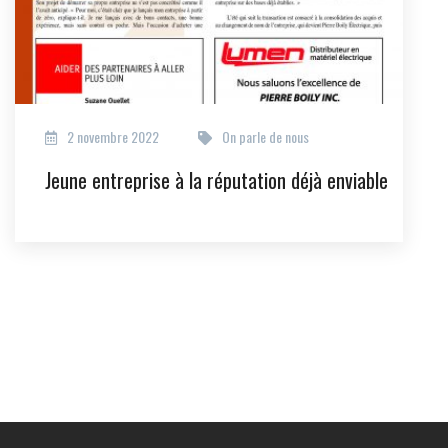
2 novembre 2022
On parle de nous
Jeune entreprise à la réputation déjà enviable