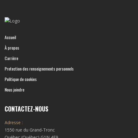
Accueil
À propos
Carrière
Protection des renseignements personnels
Politique de cookies
Nous joindre
CONTACTEZ-NOUS
Adresse :
1550 rue du Grand-Tronc
Québec (Québec) G1N 4E9