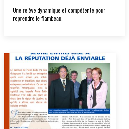
Une relève dynamique et compétente pour
reprendre le flambeau!